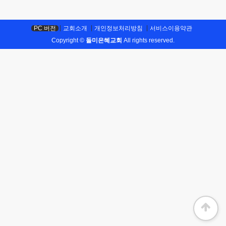
PC 버전
교회소개
개인정보처리방침
서비스이용약관
Copyright ©
돌미은혜교회
All rights reserved.