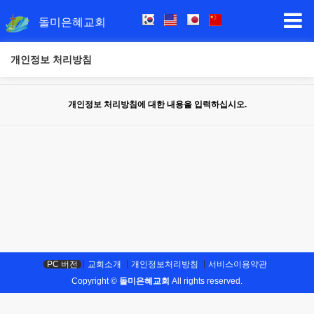
돌미은혜교회
개인정보 처리방침
개인정보 처리방침에 대한 내용을 입력하십시오.
PC 버전
교회소개
개인정보처리방침
서비스이용약관
Copyright ©
돌미은혜교회
All rights reserved.