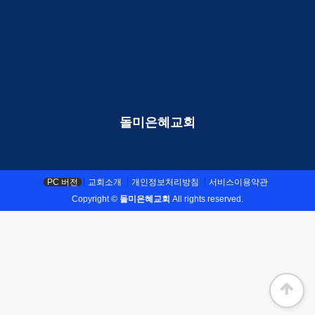
돌미은혜교회
PC 버전
교회소개
개인정보처리방침
서비스이용약관
Copyright ©
돌미은혜교회
All rights reserved.