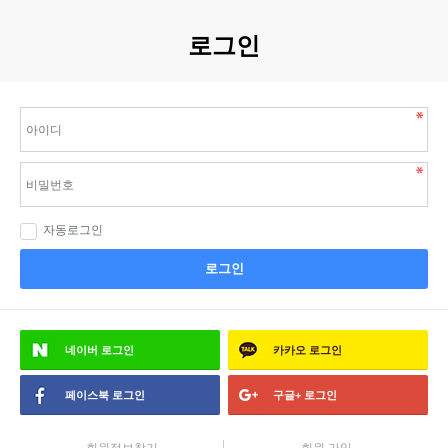
로그인
자동로그인
로그인
네이버
로그인
카카오
로그인
페이스북
로그인
구글+
로그인